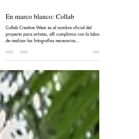
En marco blanco: Collab
Collab Creative Wear es el nombre oficial del
proyecto para artistas, allí cumplimos con la labor
de realizar las fotografías necesarias...