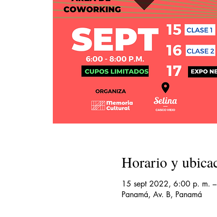
Horario y ubica
15 sept 2022, 6:00 p. m. –
Panamá, Av. B, Panamá