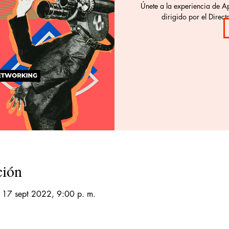
Únete a la experiencia de 
dirigido por el Direc
ción
 17 sept 2022, 9:00 p. m.