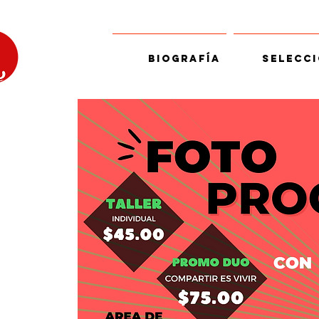
Biografía
Selecci