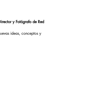
irector y Fotógrafo de Red 
nuevas ideas, conceptos y 